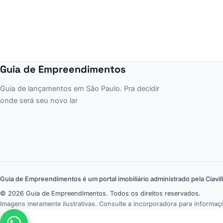
Guia de Empreendimentos
Guia de lançamentos em São Paulo. Pra decidir
onde será seu novo lar
Guia de Empreendimentos é um portal imobiliário administrado pela Ciavil
© 2026 Guia de Empreendimentos. Todos os direitos reservados.
Imagens meramente ilustrativas. Consulte a incorporadora para informaçõ