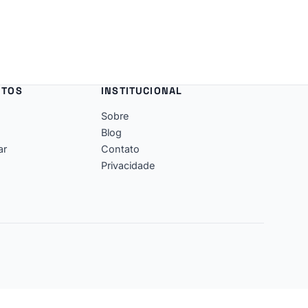
NTOS
INSTITUCIONAL
Sobre
Blog
ar
Contato
Privacidade