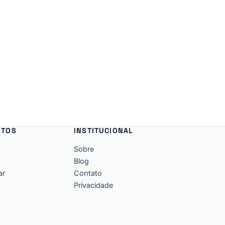
NTOS
INSTITUCIONAL
Sobre
Blog
ar
Contato
Privacidade