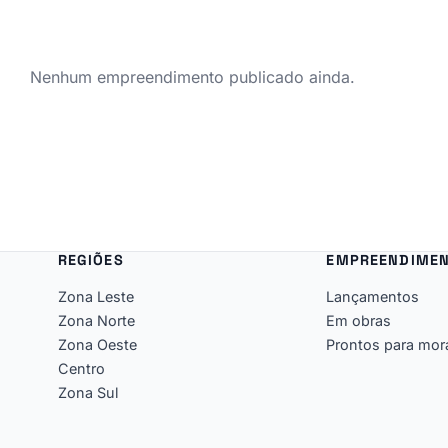
Nenhum empreendimento publicado ainda.
REGIÕES
EMPREENDIME
Zona Leste
Lançamentos
Zona Norte
Em obras
Zona Oeste
Prontos para mor
Centro
Zona Sul