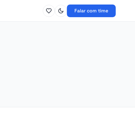
Falar com time