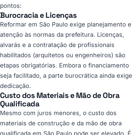
pontos:
Burocracia e Licenças
Reformar em São Paulo exige planejamento e
atenção às normas da prefeitura. Licenças,
alvarás e a contratação de profissionais
habilitados (arquitetos ou engenheiros) são
etapas obrigatórias. Embora o financiamento
seja facilitado, a parte burocrática ainda exige
dedicação.
Custo dos Materiais e Mão de Obra
Qualificada
Mesmo com juros menores, o custo dos
materiais de construção e da mão de obra
qualificada em São Paulo pode ser elevado. É