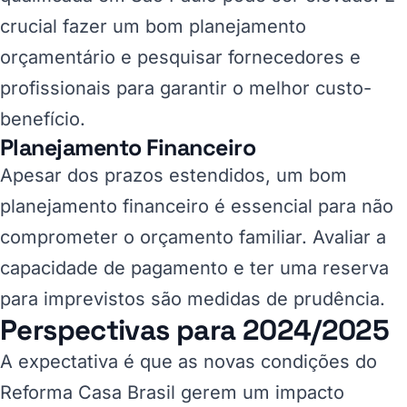
crucial fazer um bom planejamento
orçamentário e pesquisar fornecedores e
profissionais para garantir o melhor custo-
benefício.
Planejamento Financeiro
Apesar dos prazos estendidos, um bom
planejamento financeiro é essencial para não
comprometer o orçamento familiar. Avaliar a
capacidade de pagamento e ter uma reserva
para imprevistos são medidas de prudência.
Perspectivas para 2024/2025
A expectativa é que as novas condições do
Reforma Casa Brasil gerem um impacto