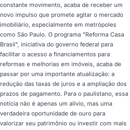
constante movimento, acaba de receber um
novo impulso que promete agitar o mercado
imobiliário, especialmente em metrópoles
como São Paulo. O programa "Reforma Casa
Brasil", iniciativa do governo federal para
facilitar o acesso a financiamentos para
reformas e melhorias em imóveis, acaba de
passar por uma importante atualização: a
redução das taxas de juros e a ampliação dos
prazos de pagamento. Para o paulistano, essa
notícia não é apenas um alívio, mas uma
verdadeira oportunidade de ouro para
valorizar seu patrimônio ou investir com mais