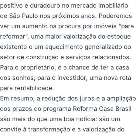
positivo e duradouro no mercado imobiliário
de São Paulo nos próximos anos. Poderemos
ver um aumento na procura por imóveis "para
reformar", uma maior valorização do estoque
existente e um aquecimento generalizado do
setor de construção e serviços relacionados.
Para o proprietário, é a chance de ter a casa
dos sonhos; para o investidor, uma nova rota
para rentabilidade.
Em resumo, a redução dos juros e a ampliação
dos prazos do programa Reforma Casa Brasil
são mais do que uma boa notícia: são um
convite à transformação e à valorização do