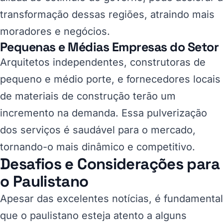
transformação dessas regiões, atraindo mais
moradores e negócios.
Pequenas e Médias Empresas do Setor
Arquitetos independentes, construtoras de
pequeno e médio porte, e fornecedores locais
de materiais de construção terão um
incremento na demanda. Essa pulverização
dos serviços é saudável para o mercado,
tornando-o mais dinâmico e competitivo.
Desafios e Considerações para
o Paulistano
Apesar das excelentes notícias, é fundamental
que o paulistano esteja atento a alguns