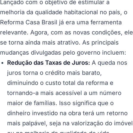
Lançado com o objetivo de estimular a
melhoria da qualidade habitacional no país, o
Reforma Casa Brasil já era uma ferramenta
relevante. Agora, com as novas condições, ele
se torna ainda mais atrativo. As principais
mudanças divulgadas pelo governo incluem:
Redução das Taxas de Juros:
A queda nos
juros torna o crédito mais barato,
diminuindo o custo total da reforma e
tornando-a mais acessível a um número
maior de famílias. Isso significa que o
dinheiro investido na obra terá um retorno
mais palpável, seja na valorização do imóvel