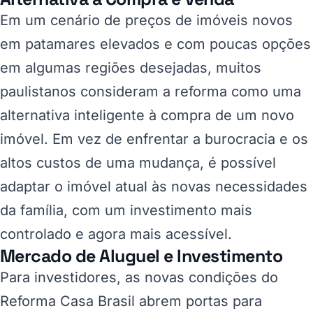
Em um cenário de preços de imóveis novos
em patamares elevados e com poucas opções
em algumas regiões desejadas, muitos
paulistanos consideram a reforma como uma
alternativa inteligente à compra de um novo
imóvel. Em vez de enfrentar a burocracia e os
altos custos de uma mudança, é possível
adaptar o imóvel atual às novas necessidades
da família, com um investimento mais
controlado e agora mais acessível.
Mercado de Aluguel e Investimento
Para investidores, as novas condições do
Reforma Casa Brasil abrem portas para