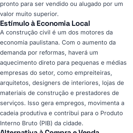
pronto para ser vendido ou alugado por um
valor muito superior.
Estímulo à Economia Local
A construção civil é um dos motores da
economia paulistana. Com o aumento da
demanda por reformas, haverá um
aquecimento direto para pequenas e médias
empresas do setor, como empreiteiras,
arquitetos, designers de interiores, lojas de
materiais de construção e prestadores de
serviços. Isso gera empregos, movimenta a
cadeia produtiva e contribui para o Produto
Interno Bruto (PIB) da cidade.
Alternativa à Compra e Venda