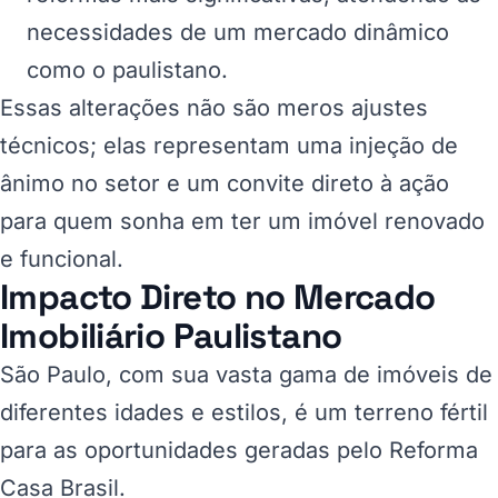
necessidades de um mercado dinâmico
como o paulistano.
Essas alterações não são meros ajustes
técnicos; elas representam uma injeção de
ânimo no setor e um convite direto à ação
para quem sonha em ter um imóvel renovado
e funcional.
Impacto Direto no Mercado
Imobiliário Paulistano
São Paulo, com sua vasta gama de imóveis de
diferentes idades e estilos, é um terreno fértil
para as oportunidades geradas pelo Reforma
Casa Brasil.