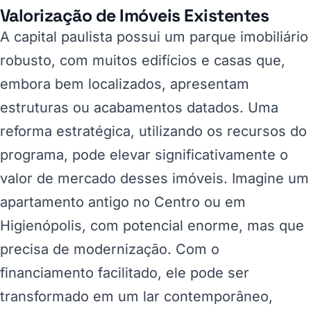
Valorização de Imóveis Existentes
A capital paulista possui um parque imobiliário
robusto, com muitos edifícios e casas que,
embora bem localizados, apresentam
estruturas ou acabamentos datados. Uma
reforma estratégica, utilizando os recursos do
programa, pode elevar significativamente o
valor de mercado desses imóveis. Imagine um
apartamento antigo no Centro ou em
Higienópolis, com potencial enorme, mas que
precisa de modernização. Com o
financiamento facilitado, ele pode ser
transformado em um lar contemporâneo,