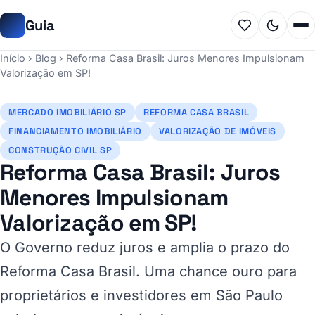
Guia
Início
›
Blog
›
Reforma Casa Brasil: Juros Menores Impulsionam
Valorização em SP!
MERCADO IMOBILIÁRIO SP
REFORMA CASA BRASIL
FINANCIAMENTO IMOBILIÁRIO
VALORIZAÇÃO DE IMÓVEIS
CONSTRUÇÃO CIVIL SP
Reforma Casa Brasil: Juros
Menores Impulsionam
Valorização em SP!
O Governo reduz juros e amplia o prazo do
Reforma Casa Brasil. Uma chance ouro para
proprietários e investidores em São Paulo