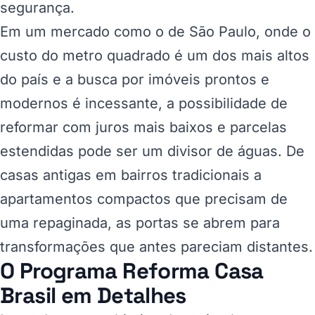
segurança.
Em um mercado como o de São Paulo, onde o
custo do metro quadrado é um dos mais altos
do país e a busca por imóveis prontos e
modernos é incessante, a possibilidade de
reformar com juros mais baixos e parcelas
estendidas pode ser um divisor de águas. De
casas antigas em bairros tradicionais a
apartamentos compactos que precisam de
uma repaginada, as portas se abrem para
transformações que antes pareciam distantes.
O Programa Reforma Casa
Brasil em Detalhes