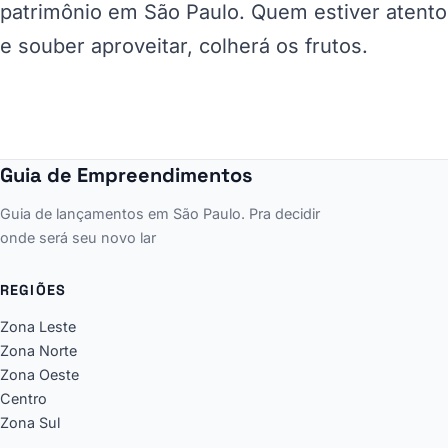
patrimônio em São Paulo. Quem estiver atento
e souber aproveitar, colherá os frutos.
Guia de Empreendimentos
Guia de lançamentos em São Paulo. Pra decidir
onde será seu novo lar
REGIÕES
Zona Leste
Zona Norte
Zona Oeste
Centro
Zona Sul