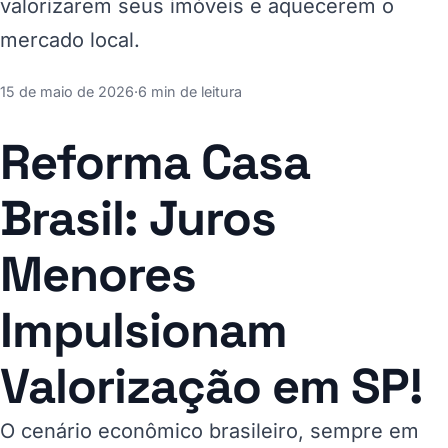
valorizarem seus imóveis e aquecerem o
mercado local.
15 de maio de 2026
·
6 min de leitura
Reforma Casa
Brasil: Juros
Menores
Impulsionam
Valorização em SP!
O cenário econômico brasileiro, sempre em