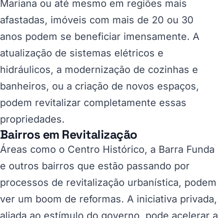
Mariana ou até mesmo em regiões mais
afastadas, imóveis com mais de 20 ou 30
anos podem se beneficiar imensamente. A
atualização de sistemas elétricos e
hidráulicos, a modernização de cozinhas e
banheiros, ou a criação de novos espaços,
podem revitalizar completamente essas
propriedades.
Bairros em Revitalização
Áreas como o Centro Histórico, a Barra Funda
e outros bairros que estão passando por
processos de revitalização urbanística, podem
ver um boom de reformas. A iniciativa privada,
aliada ao estímulo do governo, pode acelerar a