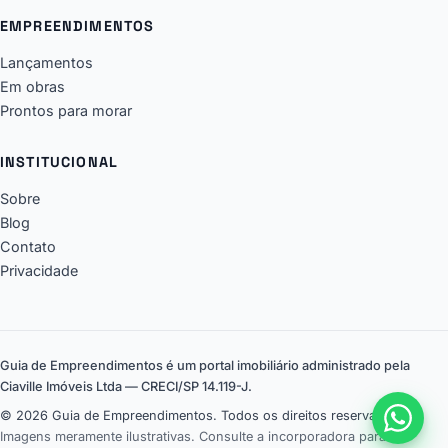
EMPREENDIMENTOS
Lançamentos
Em obras
Prontos para morar
INSTITUCIONAL
Sobre
Blog
Contato
Privacidade
Guia de Empreendimentos é um portal imobiliário administrado pela
Ciaville Imóveis Ltda — CRECI/SP 14.119-J.
© 2026 Guia de Empreendimentos. Todos os direitos reservados.
Imagens meramente ilustrativas. Consulte a incorporadora para