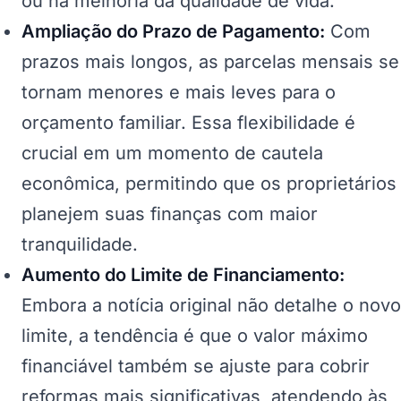
ou na melhoria da qualidade de vida.
Ampliação do Prazo de Pagamento:
Com
prazos mais longos, as parcelas mensais se
tornam menores e mais leves para o
orçamento familiar. Essa flexibilidade é
crucial em um momento de cautela
econômica, permitindo que os proprietários
planejem suas finanças com maior
tranquilidade.
Aumento do Limite de Financiamento:
Embora a notícia original não detalhe o novo
limite, a tendência é que o valor máximo
financiável também se ajuste para cobrir
reformas mais significativas, atendendo às