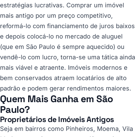
estratégias lucrativas. Comprar um imóvel
mais antigo por um preço competitivo,
reformá-lo com financiamento de juros baixos
e depois colocá-lo no mercado de aluguel
(que em São Paulo é sempre aquecido) ou
vendê-lo com lucro, torna-se uma tática ainda
mais viável e atraente. Imóveis modernos e
bem conservados atraem locatários de alto
padrão e podem gerar rendimentos maiores.
Quem Mais Ganha em São
Paulo?
Proprietários de Imóveis Antigos
Seja em bairros como Pinheiros, Moema, Vila